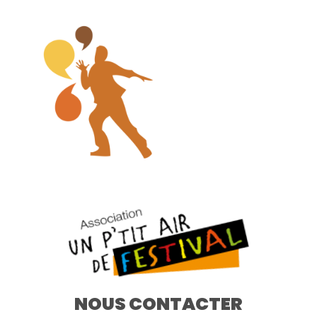
NOUS CONTACTER