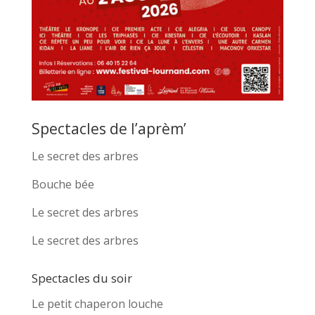
Spectacles de l’aprèm’
Le secret des arbres
Bouche bée
Le secret des arbres
Le secret des arbres
Spectacles du soir
Le petit chaperon louche