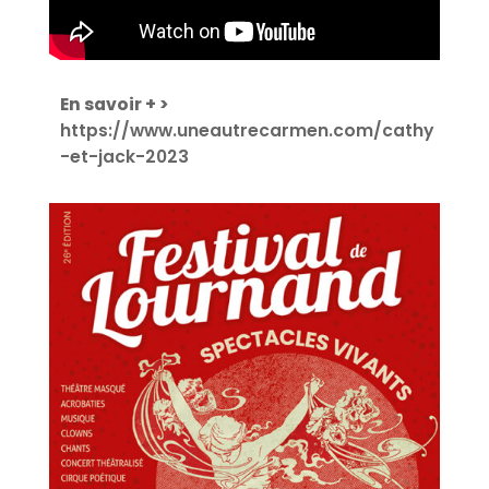
En savoir + >
https://www.uneautrecarmen.com/cathy
-et-jack-2023