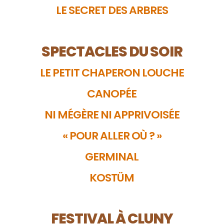
LE SECRET DES ARBRES
SPECTACLES DU SOIR
LE PETIT CHAPERON LOUCHE
CANOPÉE
NI MÉGÈRE NI APPRIVOISÉE
« POUR ALLER OÙ ? »
GERMINAL
KOSTÜM
FESTIVAL À CLUNY