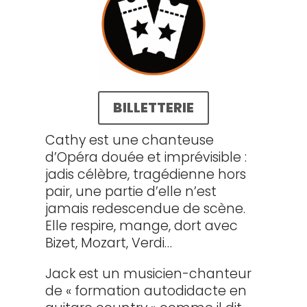
BILLETTERIE
Cathy est une chanteuse
d’Opéra douée et imprévisible :
jadis célèbre, tragédienne hors
pair, une partie d’elle n’est
jamais redescendue de scène.
Elle respire, mange, dort avec
Bizet, Mozart, Verdi…
Jack est un musicien-chanteur
de « formation autodidacte en