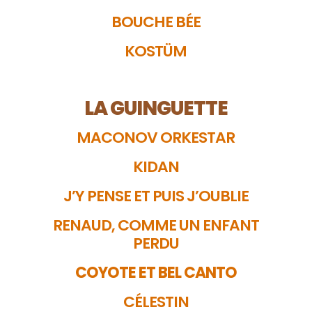
BOUCHE BÉE
KOSTÜM
LA GUINGUETTE
MACONOV ORKESTAR
KIDAN
J’Y PENSE ET PUIS J’OUBLIE
RENAUD, COMME UN ENFANT
PERDU
COYOTE ET BEL CANTO
CÉLESTIN