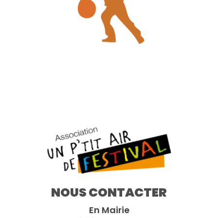
NOUS CONTACTER
En Mairie