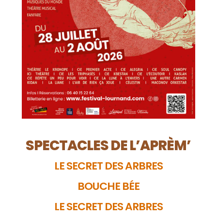
SPECTACLES DE L’APRÈM’
LE SECRET DES ARBRES
BOUCHE BÉE
LE SECRET DES ARBRES