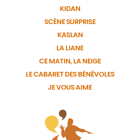
KIDAN
SCÈNE SURPRISE
KASLAN
LA LIANE
CE MATIN, LA NEIGE
LE CABARET DES BÉNÉVOLES
JE VOUS AIME