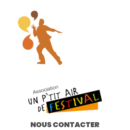
NOUS CONTACTER