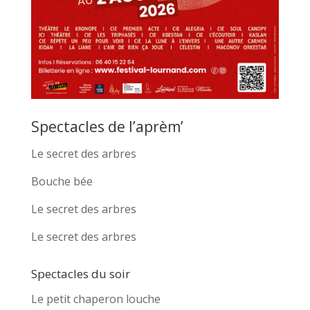
Spectacles de l’aprèm’
Le secret des arbres
Bouche bée
Le secret des arbres
Le secret des arbres
Spectacles du soir
Le petit chaperon louche