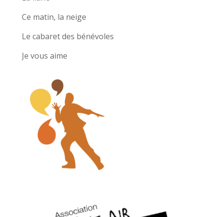
Ce matin, la neige
Le cabaret des bénévoles
Je vous aime