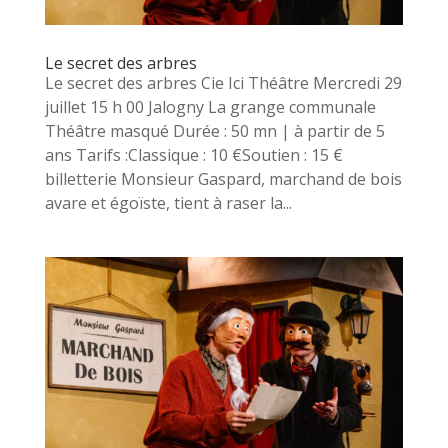
Le secret des arbres
Le secret des arbres Cie Ici Théâtre Mercredi 29
juillet 15 h 00 Jalogny La grange communale
Théâtre masqué Durée : 50 mn | à partir de 5
ans Tarifs :Classique : 10 €Soutien : 15 €
billetterie Monsieur Gaspard, marchand de bois
avare et égoïste, tient à raser la...