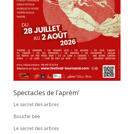
Spectacles de l’aprèm’
Le secret des arbres
Bouche bée
Le secret des arbres