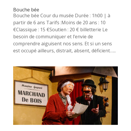
Bouche bée
Bouche bée Cour du musée Durée : 1h00 | à
partir de 6 ans Tarifs :Moins de 20 ans : 10
€Classique : 15 €Soutien : 20 € billetterie Le
besoin de communiquer et l’envie de
comprendre aiguisent nos sens. Et si un sens
est occupé ailleurs, distrait, absent, déficient…...