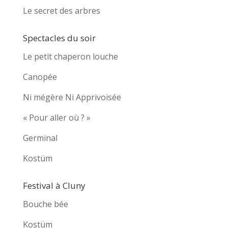
Le secret des arbres
Spectacles du soir
Le petit chaperon louche
Canopée
Ni mégère Ni Apprivoisée
« Pour aller où ? »
Germinal
Kostüm
Festival à Cluny
Bouche bée
Kostüm