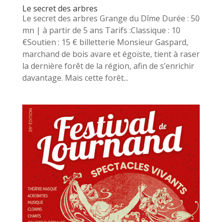
Le secret des arbres
Le secret des arbres Grange du Dîme Durée : 50
mn | à partir de 5 ans Tarifs :Classique : 10
€Soutien : 15 € billetterie Monsieur Gaspard,
marchand de bois avare et égoïste, tient à raser
la dernière forêt de la région, afin de s’enrichir
davantage. Mais cette forêt...