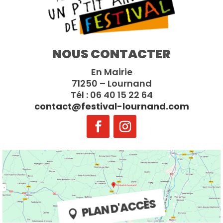
NOUS CONTACTER
En Mairie
71250 – Lournand
Tél : 06 40 15 22 64
contact@festival-lournand.com
PLAN D'ACCÈS