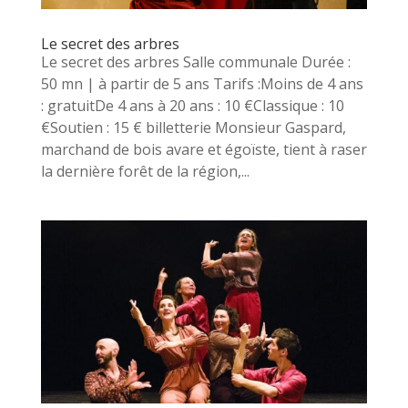
Le secret des arbres
Le secret des arbres Salle communale Durée :
50 mn | à partir de 5 ans Tarifs :Moins de 4 ans
: gratuitDe 4 ans à 20 ans : 10 €Classique : 10
€Soutien : 15 € billetterie Monsieur Gaspard,
marchand de bois avare et égoïste, tient à raser
la dernière forêt de la région,...